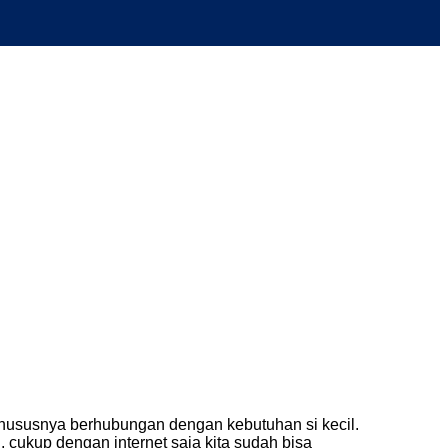
khususnya berhubungan dengan kebutuhan si kecil.
, cukup dengan internet saja kita sudah bisa