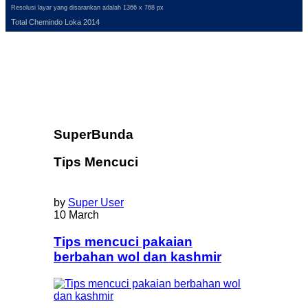
Resolusi layar yang disarankan adalah 1366 x 768 px
Total Chemindo Loka 2014
SuperBunda
Tips Mencuci
by
Super User
10 March
Tips mencuci pakaian
berbahan wol dan kashmir