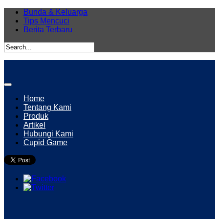
Bunda & Keluarga
Tips Mencuci
Berita Terbaru
Home
Tentang Kami
Produk
Artikel
Hubungi Kami
Cupid Game