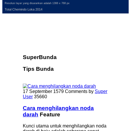
Resolusi layar yang disarankan adalah 1366 x 768 px
Total Chemindo Loka 2014
SuperBunda
Tips Bunda
17 September
1579 Comments
by
Super
User
35660
Cara menghilangkan noda
darah
Feature
Kunci utama untuk menghilangkan noda