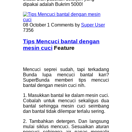
dipakai adalah Bukrim 5000!
08 October
1 Comments
by
Super User
7356
Tips Mencuci bantal dengan
mesin cuci
Feature
Mencuci seprei sudah, tapi terkadang
Bunda lupa mencuci bantal kan?
SuperBunda memberi tips mencuci
bantal dengan mesin cuci nih.
1. Masukkan bantal ke dalam mesin cuci.
Cobalah untuk mencuci sekaligus dua
bantal sehingga mesin cuci seimbang
dan bantal tidak dilempar terlalu sering.
2. Tambahkan detergen. Dan langsung
mulai siklus mencuci. Sesuaikan aturan
pencuci sehingga air panas mengalir