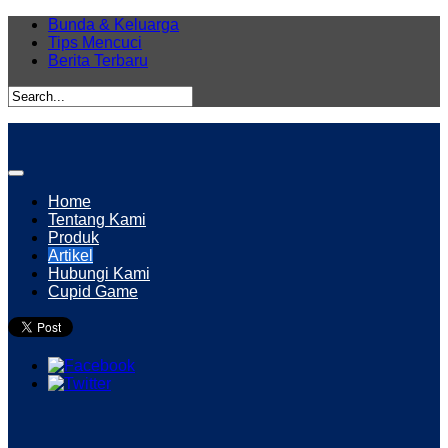
Bunda & Keluarga
Tips Mencuci
Berita Terbaru
Home
Tentang Kami
Produk
Artikel
Hubungi Kami
Cupid Game