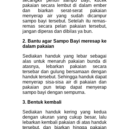
secangkir penuh sampo bayi, kucek
pakaian secara lembut di dalam ember
dan biarkan serat-serat pakaian
menyerap air yang sudah dicampur
sampo bayi tersebut. Setelah itu remas-
remas secara pelan pakaian tersebut,
jangan diperas dan dibilas ya bun.
2. Bantu agar Sampo Bayi meresap ke
dalam pakaian
Sediakan handuk yang lebar sebagai
alas untuk menaruh pakaian bunda di
atasnya, lebarkan pakaian secara
tersebar dan gulung bersamaan dengan
handuk tersebut. Sehingga handuk dapat
menyerap sisa-sisa air di pakaian dan
pakaian pun tetap dapat menyerap
sampo bayi dengan sempurna.
3. Bentuk kembali
Sediakan handuk kering yang kedua
dengan ukuran yang cukup besar, lalu
lebarkan kembali pakaian di atas handuk
tersebut, dan biarkan hingga pakaian