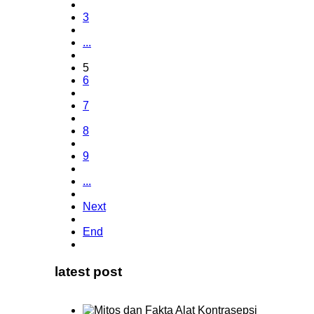
3
...
5
6
7
8
9
...
Next
End
latest post