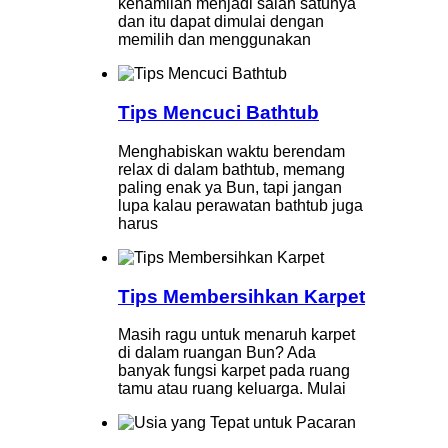
kehamilan menjadi salah satunya
dan itu dapat dimulai dengan
memilih dan menggunakan
Tips Mencuci Bathtub
Menghabiskan waktu berendam
relax di dalam bathtub, memang
paling enak ya Bun, tapi jangan
lupa kalau perawatan bathtub juga
harus
Tips Membersihkan Karpet
Masih ragu untuk menaruh karpet
di dalam ruangan Bun? Ada
banyak fungsi karpet pada ruang
tamu atau ruang keluarga. Mulai