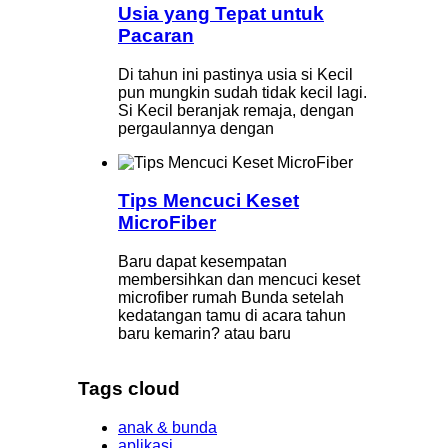
Usia yang Tepat untuk
Pacaran
Di tahun ini pastinya usia si Kecil
pun mungkin sudah tidak kecil lagi.
Si Kecil beranjak remaja, dengan
pergaulannya dengan
Tips Mencuci Keset
MicroFiber
Baru dapat kesempatan
membersihkan dan mencuci keset
microfiber rumah Bunda setelah
kedatangan tamu di acara tahun
baru kemarin? atau baru
Tags cloud
anak & bunda
aplikasi