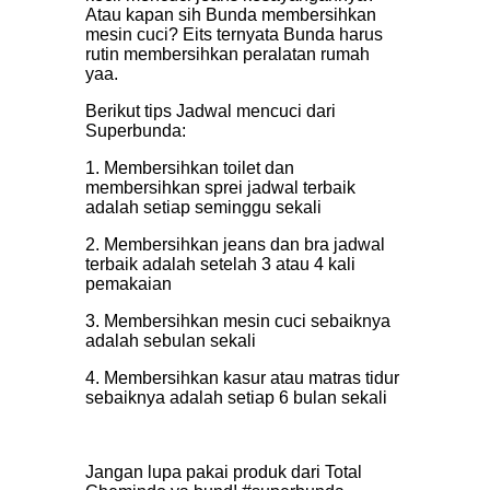
Atau kapan sih Bunda membersihkan
mesin cuci? Eits ternyata Bunda harus
rutin membersihkan peralatan rumah
yaa.
Berikut tips Jadwal mencuci dari
Superbunda:
1. Membersihkan toilet dan
membersihkan sprei jadwal terbaik
adalah setiap seminggu sekali
2. Membersihkan jeans dan bra jadwal
terbaik adalah setelah 3 atau 4 kali
pemakaian
3. Membersihkan mesin cuci sebaiknya
adalah sebulan sekali
4. Membersihkan kasur atau matras tidur
sebaiknya adalah setiap 6 bulan sekali
Jangan lupa pakai produk dari Total