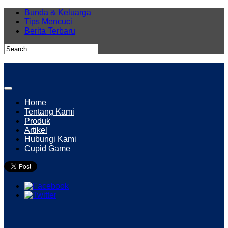
Bunda & Keluarga
Tips Mencuci
Berita Terbaru
Home
Tentang Kami
Produk
Artikel
Hubungi Kami
Cupid Game