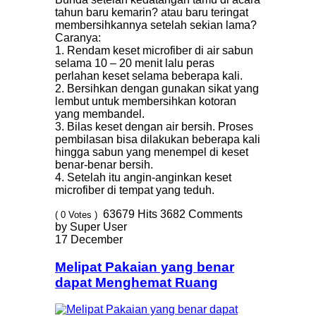
tahun baru kemarin? atau baru teringat
membersihkannya setelah sekian lama?
Caranya:
1. Rendam keset microfiber di air sabun
selama 10 – 20 menit lalu peras
perlahan keset selama beberapa kali.
2. Bersihkan dengan gunakan sikat yang
lembut untuk membersihkan kotoran
yang membandel.
3. Bilas keset dengan air bersih. Proses
pembilasan bisa dilakukan beberapa kali
hingga sabun yang menempel di keset
benar-benar bersih.
4. Setelah itu angin-anginkan keset
microfiber di tempat yang teduh.
63679
Hits
3682
Comments
( 0 Votes )
by Super User
17 December
Melipat Pakaian yang benar
dapat Menghemat Ruang