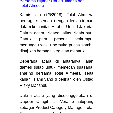
Kamis lalu (7/6/2018), Total Almeera
berbagi keseruan dengan teman-teman
dalam komunitas Hijaber United Jakarta.
Dalam acara ‘Ngaca’ alias Ngabuburit
Cantik, para peserta berkumpul
menunggu waktu berbuka puasa sambil
disajikan berbagai kegiatan menarik.
Beberapa acara di antaranya ialah
games sulap untuk memecah suasana,
sharing bersama Total Almeera, serta
kajian islami yang diberikan oleh Ustad
Rizky Manshur.
Dalam acara yang diselenggerakan di
Dapoer Ciragil itu, Vera Simatupang
sebagai Product Category Manager Total