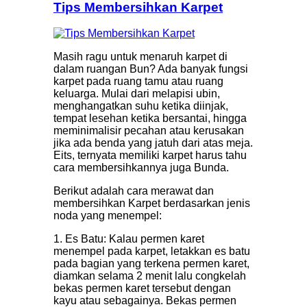
Tips Membersihkan Karpet
Masih ragu untuk menaruh karpet di
dalam ruangan Bun? Ada banyak fungsi
karpet pada ruang tamu atau ruang
keluarga. Mulai dari melapisi ubin,
menghangatkan suhu ketika diinjak,
tempat lesehan ketika bersantai, hingga
meminimalisir pecahan atau kerusakan
jika ada benda yang jatuh dari atas meja.
Eits, ternyata memiliki karpet harus tahu
cara membersihkannya juga Bunda.
Berikut adalah cara merawat dan
membersihkan Karpet berdasarkan jenis
noda yang menempel:
1. Es Batu: Kalau permen karet
menempel pada karpet, letakkan es batu
pada bagian yang terkena permen karet,
diamkan selama 2 menit lalu congkelah
bekas permen karet tersebut dengan
kayu atau sebagainya. Bekas permen