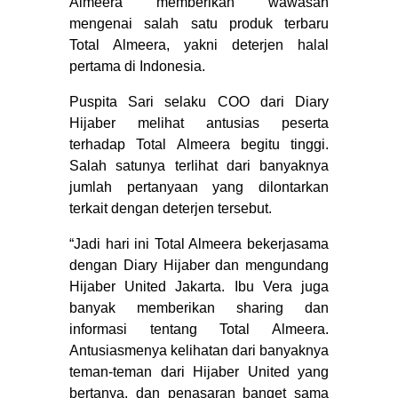
Almeera memberikan wawasan
mengenai salah satu produk terbaru
Total Almeera, yakni deterjen halal
pertama di Indonesia.
Puspita Sari selaku COO dari Diary
Hijaber melihat antusias peserta
terhadap Total Almeera begitu tinggi.
Salah satunya terlihat dari banyaknya
jumlah pertanyaan yang dilontarkan
terkait dengan deterjen tersebut.
“Jadi hari ini Total Almeera bekerjasama
dengan Diary Hijaber dan mengundang
Hijaber United Jakarta. Ibu Vera juga
banyak memberikan sharing dan
informasi tentang Total Almeera.
Antusiasmenya kelihatan dari banyaknya
teman-teman dari Hijaber United yang
bertanya, dan penasaran banget sama