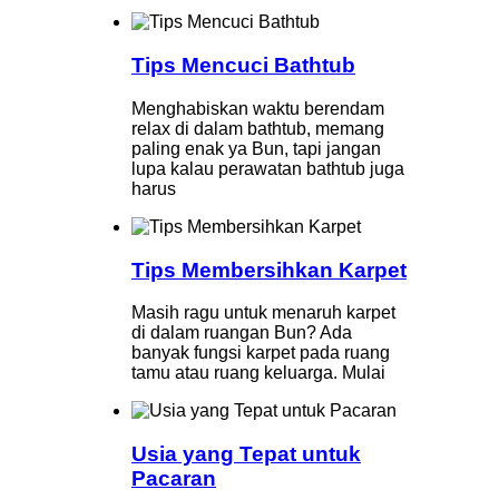
Tips Mencuci Bathtub
Menghabiskan waktu berendam
relax di dalam bathtub, memang
paling enak ya Bun, tapi jangan
lupa kalau perawatan bathtub juga
harus
Tips Membersihkan Karpet
Masih ragu untuk menaruh karpet
di dalam ruangan Bun? Ada
banyak fungsi karpet pada ruang
tamu atau ruang keluarga. Mulai
Usia yang Tepat untuk
Pacaran