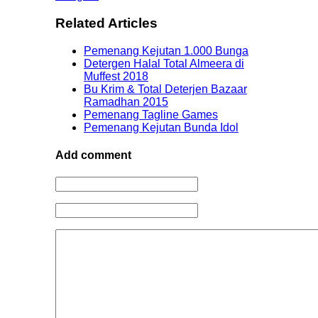
Related Articles
Pemenang Kejutan 1.000 Bunga
Detergen Halal Total Almeera di
Muffest 2018
Bu Krim & Total Deterjen Bazaar
Ramadhan 2015
Pemenang Tagline Games
Pemenang Kejutan Bunda Idol
Add comment