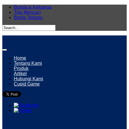
Bunda & Keluarga
Tips Mencuci
Berita Terbaru
Home
Tentang Kami
Produk
Artikel
Hubungi Kami
Cupid Game