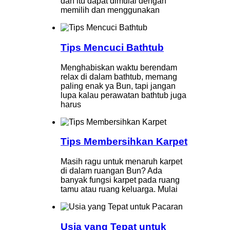
dan itu dapat dimulai dengan
memilih dan menggunakan
Tips Mencuci Bathtub
Menghabiskan waktu berendam
relax di dalam bathtub, memang
paling enak ya Bun, tapi jangan
lupa kalau perawatan bathtub juga
harus
Tips Membersihkan Karpet
Masih ragu untuk menaruh karpet
di dalam ruangan Bun? Ada
banyak fungsi karpet pada ruang
tamu atau ruang keluarga. Mulai
Usia yang Tepat untuk