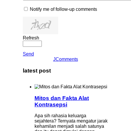
Notify me of follow-up comments
Refresh
Send
JComments
latest post
Mitos dan Fakta Alat
Kontrasepsi
Apa sih rahasia keluarga
sejahtera? Ternyata mengatur jarak
kehamilan menjadi salah satunya