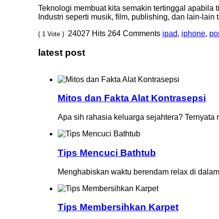
Teknologi membuat kita semakin tertinggal apabila 
Industri seperti musik, film, publishing, dan lain-
24027
Hits
264
Comments
ipad
,
iphone
,
po
( 1 Vote )
latest post
Mitos dan Fakta Alat Kontrasepsi
Apa sih rahasia keluarga sejahtera? Ternyata
Tips Mencuci Bathtub
Menghabiskan waktu berendam relax di dalam 
Tips Membersihkan Karpet