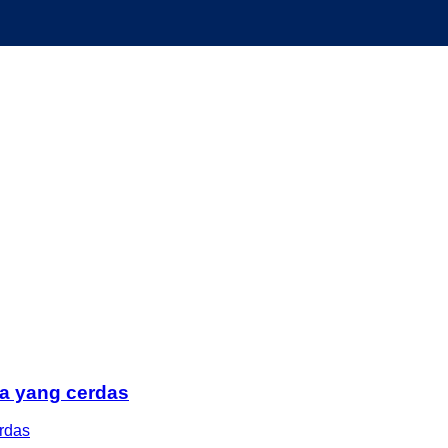
da yang cerdas