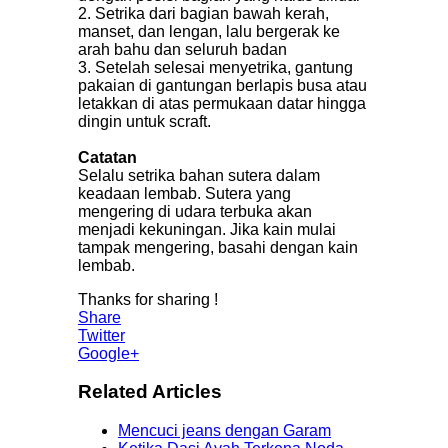
2. Setrika dari bagian bawah kerah,
manset, dan lengan, lalu bergerak ke
arah bahu dan seluruh badan
3. Setelah selesai menyetrika, gantung
pakaian di gantungan berlapis busa atau
letakkan di atas permukaan datar hingga
dingin untuk scraft.
Catatan
Selalu setrika bahan sutera dalam
keadaan lembab. Sutera yang
mengering di udara terbuka akan
menjadi kekuningan. Jika kain mulai
tampak mengering, basahi dengan kain
lembab.
Thanks for sharing !
Share
Twitter
Google+
Related Articles
Mencuci jeans dengan Garam