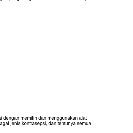
ulai dengan memilih dan menggunakan alat
agai jenis kontrasepsi, dan tentunya semua