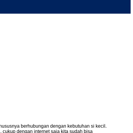
khususnya berhubungan dengan kebutuhan si kecil.
, cukup dengan internet saja kita sudah bisa